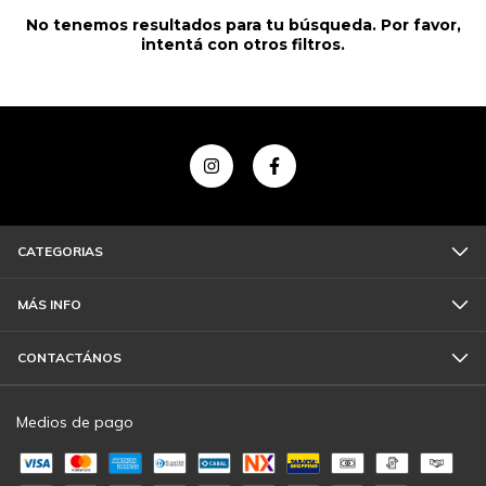
No tenemos resultados para tu búsqueda. Por favor,
intentá con otros filtros.
CATEGORIAS
MÁS INFO
CONTACTÁNOS
Medios de pago