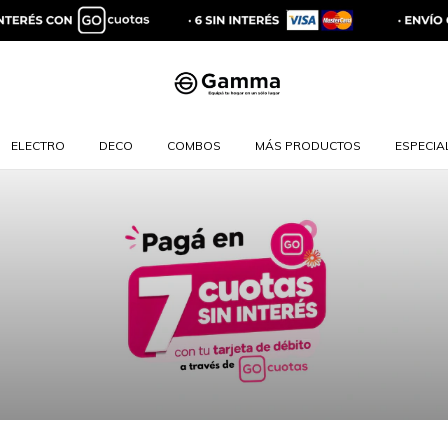
ELECTRO
DECO
COMBOS
MÁS PRODUCTOS
ESPECIAL