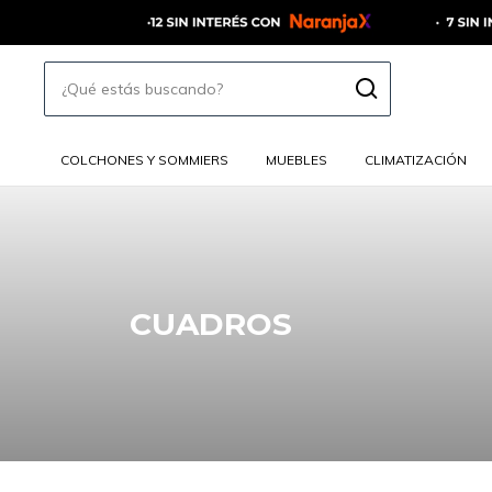
COLCHONES Y SOMMIERS
MUEBLES
CLIMATIZACIÓN
CUADROS