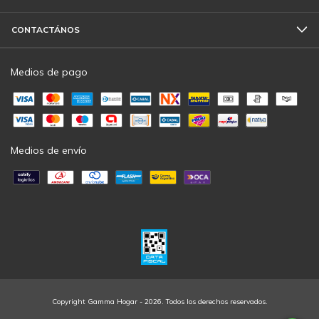
CONTACTÁNOS
Medios de pago
Medios de envío
Copyright Gamma Hogar - 2026. Todos los derechos reservados.