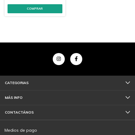
CATEGORIAS
MÁS INFO
CONTACTÁNOS
Medios de pago