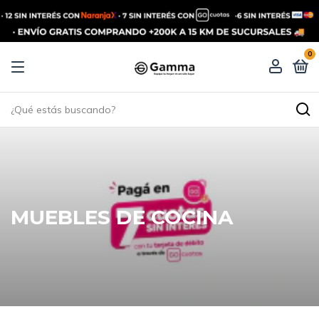
0
MUEBLES DE COCINA