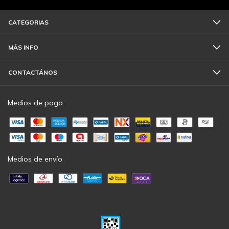
CATEGORIAS
MÁS INFO
CONTACTÁNOS
Medios de pago
Medios de envío