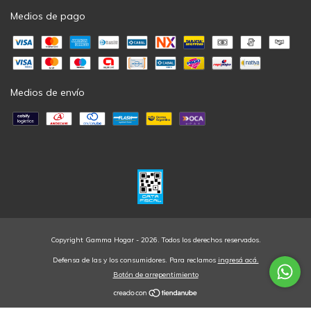
Medios de pago
Medios de envío
Copyright Gamma Hogar - 2026. Todos los derechos reservados.
Defensa de las y los consumidores. Para reclamos
ingresá acá.
Botón de arrepentimiento