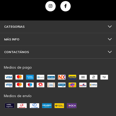
CATEGORIAS
MÁS INFO
CONTACTÁNOS
Medios de pago
Medios de envío