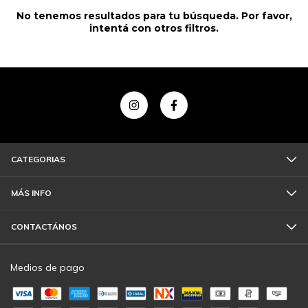
No tenemos resultados para tu búsqueda. Por favor,
intentá con otros filtros.
CATEGORIAS
MÁS INFO
CONTACTÁNOS
Medios de pago