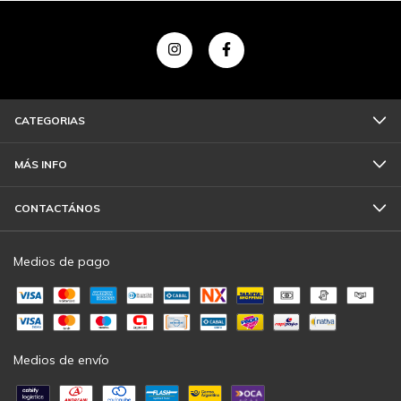
CATEGORIAS
MÁS INFO
CONTACTÁNOS
Medios de pago
Medios de envío