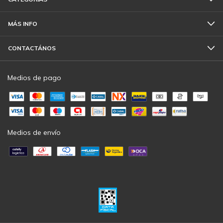
MÁS INFO
CONTACTÁNOS
Medios de pago
Medios de envío