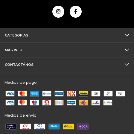
CATEGORIAS
MÁS INFO
CONTACTÁNOS
Medios de pago
Medios de envío