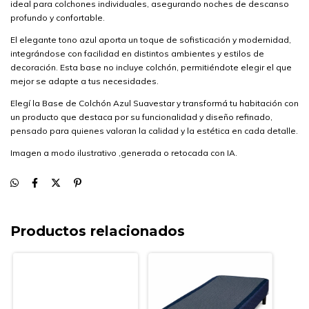
ideal para colchones individuales, asegurando noches de descanso
profundo y confortable.
El elegante tono azul aporta un toque de sofisticación y modernidad,
integrándose con facilidad en distintos ambientes y estilos de
decoración. Esta base no incluye colchón, permitiéndote elegir el que
mejor se adapte a tus necesidades.
Elegí la Base de Colchón Azul Suavestar y transformá tu habitación con
un producto que destaca por su funcionalidad y diseño refinado,
pensado para quienes valoran la calidad y la estética en cada detalle.
Imagen a modo ilustrativo ,generada o retocada con IA.
Productos relacionados