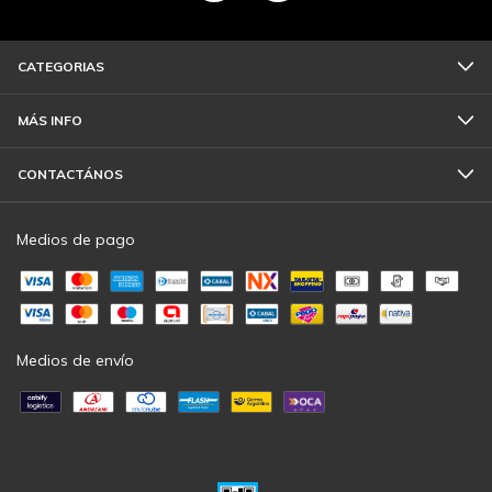
CATEGORIAS
MÁS INFO
CONTACTÁNOS
Medios de pago
Medios de envío