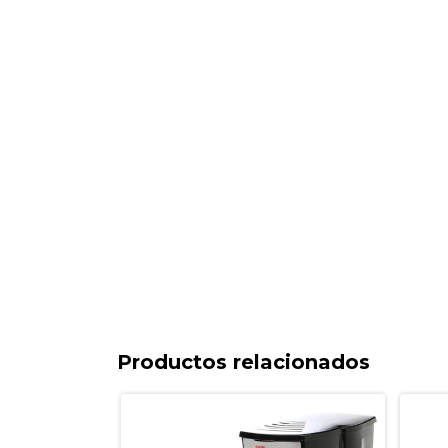
Productos relacionados