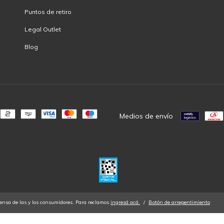
Puntos de retiro
Legal Outlet
Blog
Medios de envío
ensa de las y los consumidores. Para reclamos
ingresá acá.
/
Botón de arrepentimiento