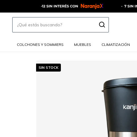
COLCHONES Y SOMMIERS
MUEBLES
CLIMATIZACIÓN
SIN STOCK