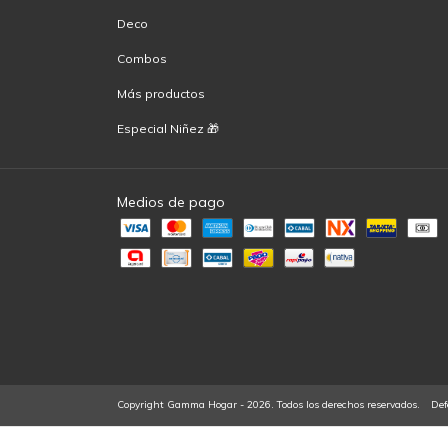
Deco
Combos
Más productos
Especial Niñez 🎁
Medios de pago
Copyright Gamma Hogar - 2026. Todos los derechos reservados.
Def