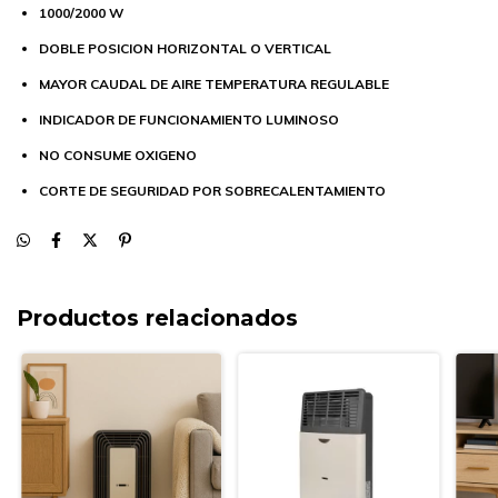
1000/2000 W
DOBLE POSICION HORIZONTAL O VERTICAL
MAYOR CAUDAL DE AIRE TEMPERATURA REGULABLE
INDICADOR DE FUNCIONAMIENTO LUMINOSO
NO CONSUME OXIGENO
CORTE DE SEGURIDAD POR SOBRECALENTAMIENTO
Productos relacionados