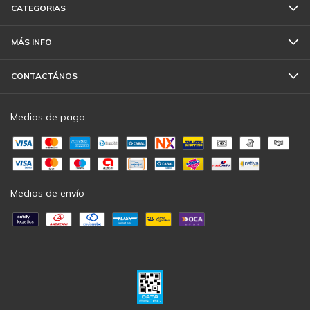
CATEGORIAS
MÁS INFO
CONTACTÁNOS
Medios de pago
Medios de envío