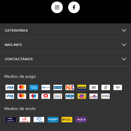
CATEGORIAS
MÁS INFO
CONTACTÁNOS
Medios de pago
Medios de envío