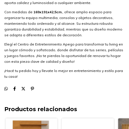
aporta calidez y luminosidad a cualquier ambiente.
Con medidas de
169x191x42,5cm.
, ofrece amplio espacio para
organizar tu equipo multimedia, consolas y objetos decorativos,
manteniendo todo ordenado y al alcance. Su estructura robusta
garantiza durabilidad y estabilidad, mientras que su diseño moderno
se adapta a diferentes estilos de decoración.
Elegí el Centro de Entretenimiento Apego para transformar tu living en
un lugar cómodo y sofisticado, donde disfrutar de tus series, películas
y juegos favoritos. ¡No te pierdas la oportunidad de renovar tu hogar
con esta pieza clave de calidad y diseño!
¡Hacé tu pedido hoy y llevate lo mejor en entretenimiento y estilo para
tu casa!
Productos relacionados