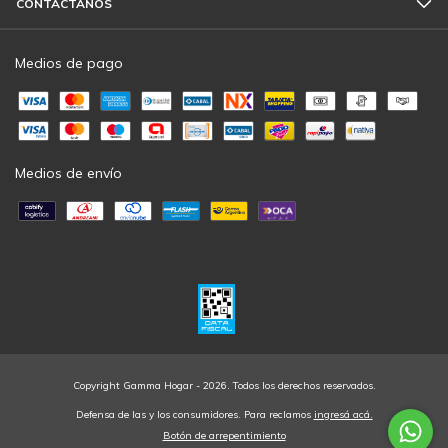
CONTACTÁNOS
Medios de pago
Medios de envío
Copyright Gamma Hogar - 2026. Todos los derechos reservados.
Defensa de las y los consumidores. Para reclamos
ingresá acá.
Botón de arrepentimiento