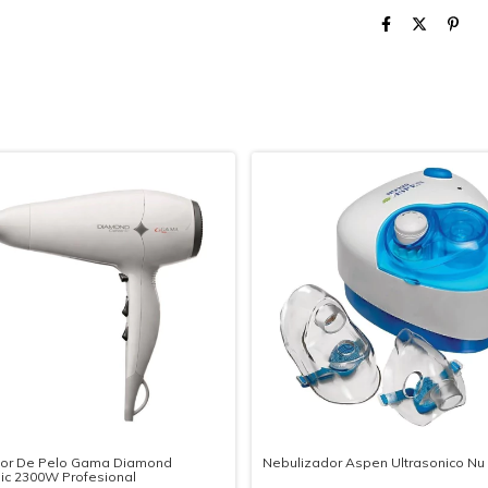
or De Pelo Gama Diamond
Nebulizador Aspen Ultrasonico Nu
ic 2300W Profesional