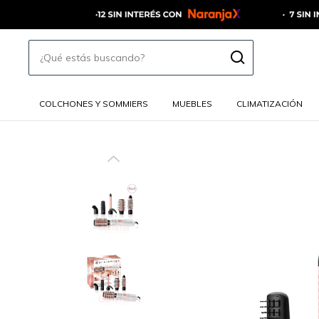
COLCHONES Y SOMMIERS
MUEBLES
CLIMATIZACIÓN