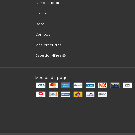
Climatización
Electro
Deco
Combos
Más productos
Especial Niñez 🎁
Medios de pago