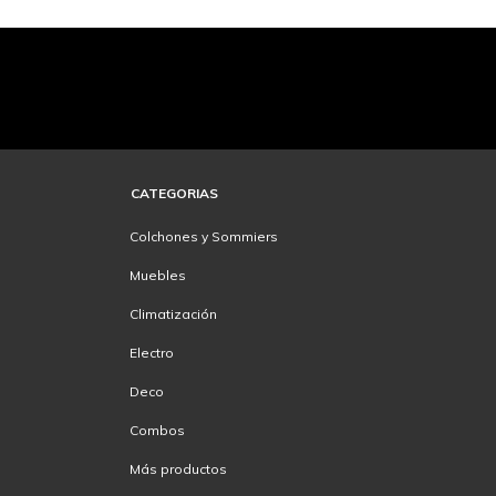
CATEGORIAS
Colchones y Sommiers
Muebles
Climatización
Electro
Deco
Combos
Más productos