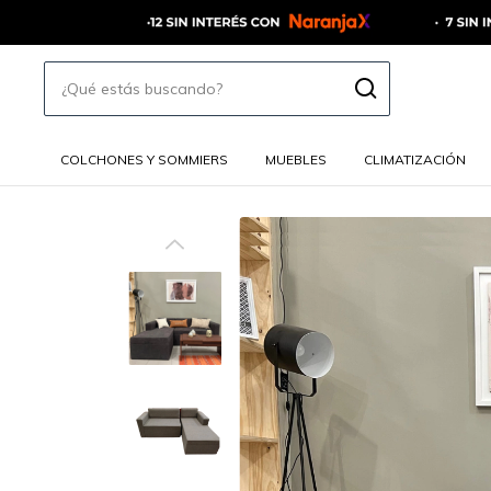
COLCHONES Y SOMMIERS
MUEBLES
CLIMATIZACIÓN