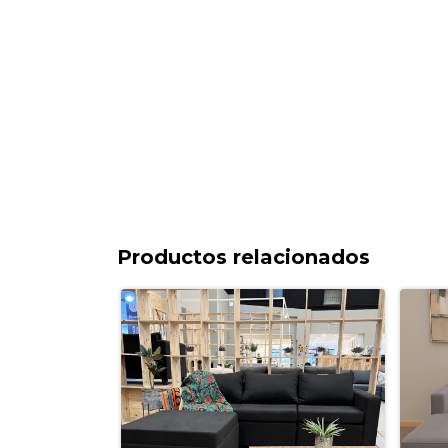
Productos relacionados