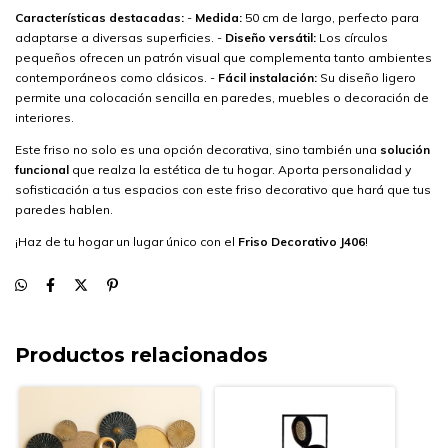
Características destacadas:
-
Medida:
50 cm de largo, perfecto para
adaptarse a diversas superficies. -
Diseño versátil:
Los círculos
pequeños ofrecen un patrón visual que complementa tanto ambientes
contemporáneos como clásicos. -
Fácil instalación:
Su diseño ligero
permite una colocación sencilla en paredes, muebles o decoración de
interiores.
Este friso no solo es una opción decorativa, sino también una
solución
funcional
que realza la estética de tu hogar. Aporta personalidad y
sofisticación a tus espacios con este friso decorativo que hará que tus
paredes hablen.
¡Haz de tu hogar un lugar único con el
Friso Decorativo J406
!
Productos relacionados