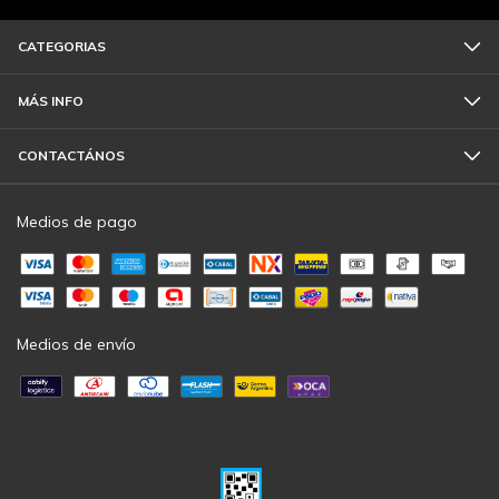
CATEGORIAS
MÁS INFO
CONTACTÁNOS
Medios de pago
Medios de envío