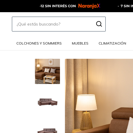
COLCHONES Y SOMMIERS
MUEBLES
CLIMATIZACIÓN