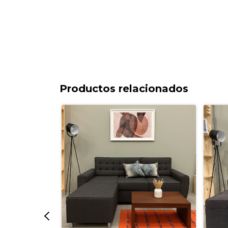
Productos relacionados