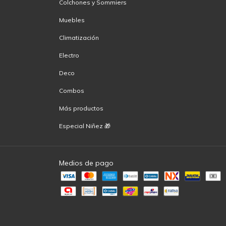
Colchones y Sommiers
Muebles
Climatización
Electro
Deco
Combos
Más productos
Especial Niñez 🎁
Medios de pago