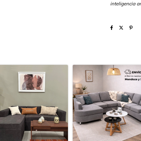
inteligencia art