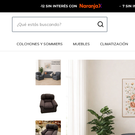
COLCHONES Y SOMMIERS
MUEBLES
CLIMATIZACIÓN