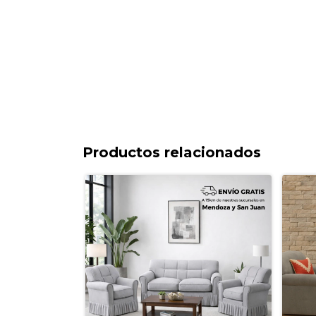
Productos relacionados