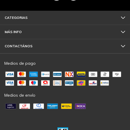
CATEGORIAS
MÁS INFO
CONTACTÁNOS
Medios de pago
Medios de envío