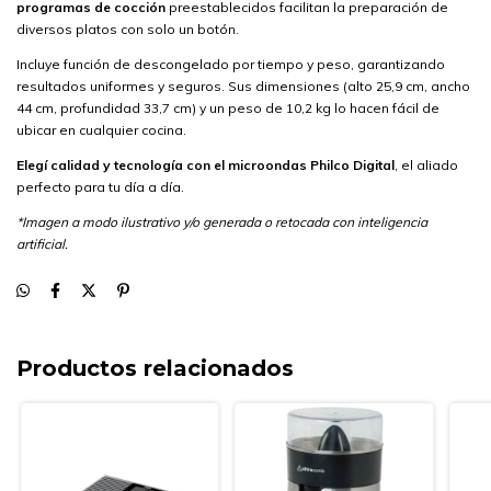
programas de cocción
preestablecidos facilitan la preparación de
diversos platos con solo un botón.
Incluye función de descongelado por tiempo y peso, garantizando
resultados uniformes y seguros. Sus dimensiones (alto 25,9 cm, ancho
44 cm, profundidad 33,7 cm) y un peso de 10,2 kg lo hacen fácil de
ubicar en cualquier cocina.
Elegí calidad y tecnología con el microondas Philco Digital
, el aliado
perfecto para tu día a día.
*Imagen a modo ilustrativo y/o generada o retocada con inteligencia
artificial.
Productos relacionados