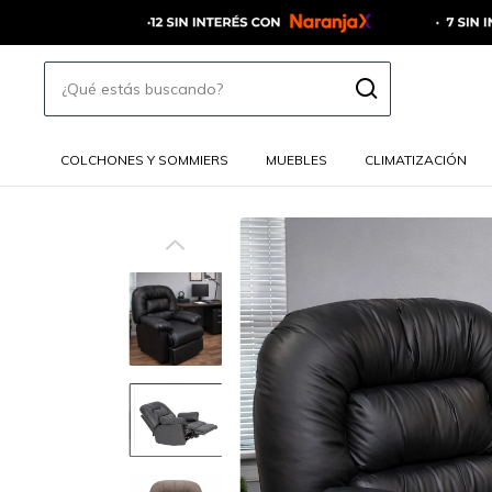
COLCHONES Y SOMMIERS
MUEBLES
CLIMATIZACIÓN