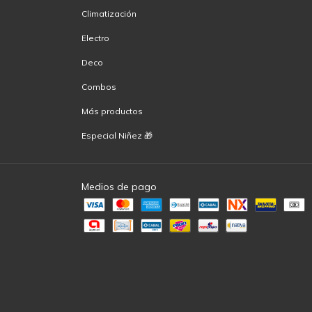
Climatización
Electro
Deco
Combos
Más productos
Especial Niñez 🎁
Medios de pago