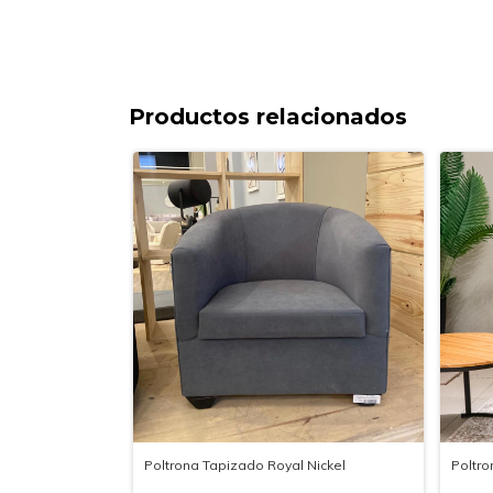
Productos relacionados
Poltrona Tapizado Royal Nickel
Poltro