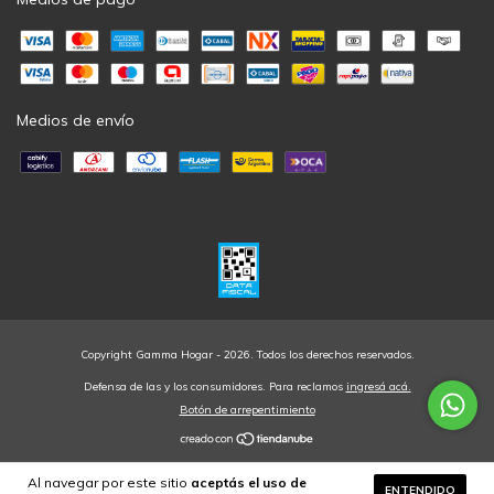
Medios de envío
Copyright Gamma Hogar - 2026. Todos los derechos reservados.
Defensa de las y los consumidores. Para reclamos
ingresá acá.
Botón de arrepentimiento
Al navegar por este sitio
aceptás el uso de
ENTENDIDO