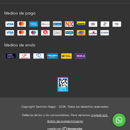
Medios de pago
Medios de envío
Copyright Gamma Hogar - 2026. Todos los derechos reservados.
Defensa de las y los consumidores. Para reclamos
ingresá acá.
Botón de arrepentimiento