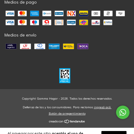
Medios de pago
Medios de envío
Copyright Gamma Hogar - 2026. Todos los derechos reservados.
Defensa de las y los consumidores. Para reclamos
ingresá acá.
Botón de arrepentimiento
Al navegar por este sitio
aceptás el uso de