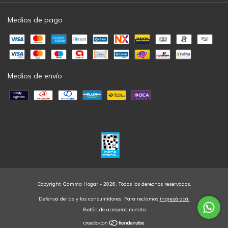
Medios de pago
Medios de envío
Copyright Gamma Hogar - 2026. Todos los derechos reservados.
Defensa de las y los consumidores. Para reclamos
ingresá acá.
Botón de arrepentimiento