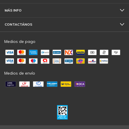
MÁS INFO
CONTACTÁNOS
Medios de pago
Medios de envío