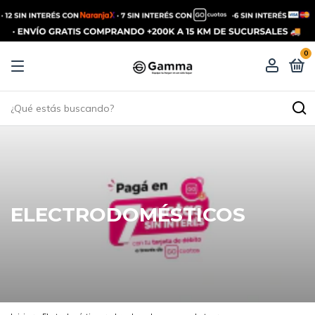
0
ELECTRODOMÉSTICOS