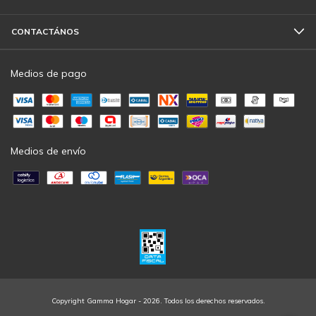
CONTACTÁNOS
Medios de pago
Medios de envío
Copyright Gamma Hogar - 2026. Todos los derechos reservados.