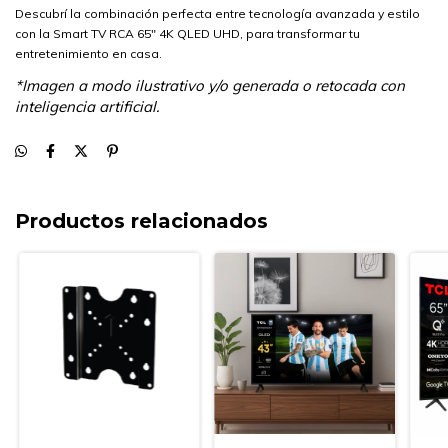
Descubrí la combinación perfecta entre tecnología avanzada y estilo
con la Smart TV RCA 65" 4K QLED UHD, para transformar tu
entretenimiento en casa.
*Imagen a modo ilustrativo y/o generada o retocada con
inteligencia artificial.
Productos relacionados