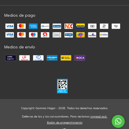
Medios de pago
Medios de envío
Copyright Gamma Hogar - 2026. Todos los derechos reservados.
Defensa de las y los consumidores. Para reclamos
ingresá acá.
Botón de arrepentimiento