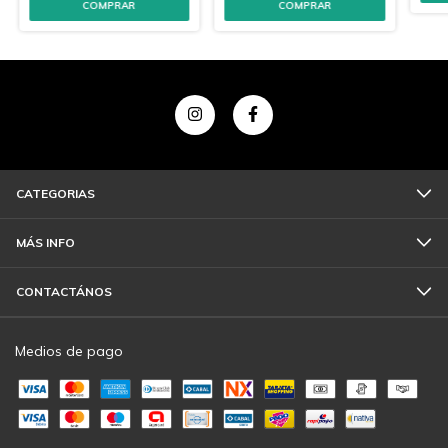
COMPRAR
COMPRAR
CATEGORIAS
MÁS INFO
CONTACTÁNOS
Medios de pago